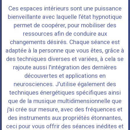
Ces espaces intérieurs sont une puissance
bienveillante avec laquelle l’état hypnotique
permet de coopérer, pour mobiliser des
ressources afin de conduire aux
changements désirés. Chaque séance est
adaptée à la personne que vous êtes, grâce à
des techniques diverses et variées, à cela se
rajoute aussi l'intégration des dernières
découvertes et applications en
neurosciences.
J'utilise également des
techniques énergétiques spécifiques ainsi
que de la musique multidimensionnelle que
j'ai crée sur mesure, avec des fréquences et
des instruments aux propriétés étonnantes,
ceci pour vous offrir des séances inédites et