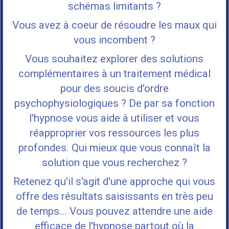
schémas limitants
?
Vous avez à coeur de résoudre les maux qui
vous incombent
?
Vous souhaitez
explorer des solutions
complémentaires
à un traitement médical
pour des soucis d'ordre
psychophysiologiques ?
De par sa fonction
l'hypnose vous aide à utiliser et vous
réapproprier vos ressources les plus
profondes. Qui mieux que vous connaît la
solution que vous recherchez ?
Retenez qu'il s'agit d'une approche qui vous
offre des résultats saisissants en très peu
de temps... Vous pouvez attendre une aide
efficace de l'hypnose partout où la