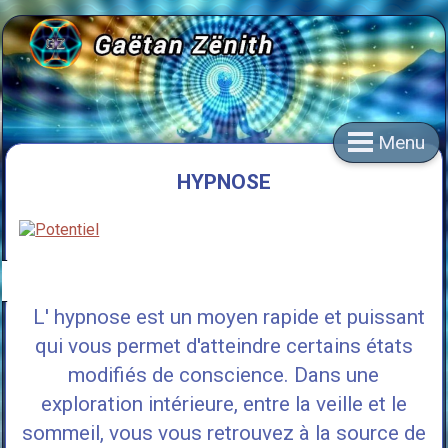
Menu
HYPNOSE
L' hypnose est un moyen rapide et puissant
qui vous permet d'atteindre certains états
modifiés de conscience. Dans une
exploration intérieure, entre la veille et le
sommeil, vous vous retrouvez à la source de