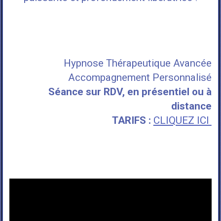
Hypnose Thérapeutique Avancée
Accompagnement Personnalisé
Séance
sur RDV, en présentiel ou à
distance
TARIFS :
CLIQUEZ ICI