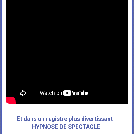
Et dans un registre plus divertissant :
HYPNOSE DE SPECTACLE