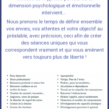
dimension psychologique et émotionnelle
intervient
...
Nous prenons le temps de définir ensemble
vos envies
,
vos attentes
et
votre objectif
au
préalable, avec précision, ceci afin de créer
des séances uniques qui vous
correspondent vraiment et qui vous amènent
vers
toujours plus de liberté !