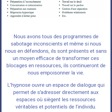
Nous avons tous des programmes de
sabotage inconscients et même si nous
nous en défendons, ils sont présents et sans
un moyen efficace de transformer ces
blocages en ressources, ils continueront de
nous empoisonner la vie.
L'hypnose ouvre un espace de dialogue qui
permet de s'adresser directement aux
espaces où siègent les ressources
véritables et potentiels de l’individu
.