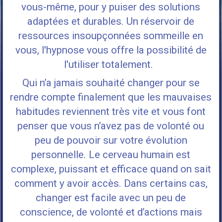
vous-même, pour y puiser des solutions
adaptées et durables. Un réservoir de
ressources insoupçonnées sommeille en
vous, l'hypnose vous offre la possibilité de
l'utiliser totalement.
Qui n’a jamais souhaité changer pour se
rendre compte finalement que les mauvaises
habitudes reviennent très vite et vous font
penser que vous n’avez pas de volonté ou
peu de pouvoir sur votre évolution
personnelle. Le cerveau humain est
complexe, puissant et efficace quand on sait
comment y avoir accès. Dans certains cas,
changer est facile avec un peu de
conscience, de volonté et d’actions mais