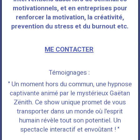
motivationnels, et en entreprises pour
renforcer la motivation, la créativité,
prevention du stress et du burnout etc.
ME CONTACTER
Témoignages :
" Un moment hors du commun, une hypnose
captivante animé par le mystérieux Gaëtan
Zënith. Ce show unique promet de vous
transporter dans un monde où l'esprit
humain révèle tout son potentiel.
Un
spectacle interactif et envoûtant ! "