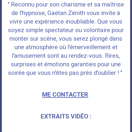
" Reconnu pour son charisme et sa maîtrise
de l'hypnose, Gaëtan Zënith vous invite à
vivre une expérience inoubliable. Que vous
soyez simple spectateur ou volontaire pour
monter sur scène, vous serez plongé dans
une atmosphère où l'émerveillement et
l'amusement sont au rendez-vous. Rires,
surprises et émotions garanties pour une
soirée que vous n'êtes pas près d'oublier ! "
ME CONTACTER
EXTRAITS VIDÉO :