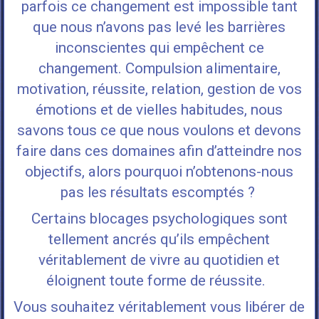
parfois ce changement est impossible tant
que nous n’avons pas levé les barrières
inconscientes qui empêchent ce
changement. Compulsion alimentaire,
motivation, réussite, relation, gestion de vos
émotions et de vielles habitudes, nous
savons tous ce que nous voulons et devons
faire dans ces domaines afin d’atteindre nos
objectifs, alors pourquoi n’obtenons-nous
pas les résultats escomptés ?
Certains blocages psychologiques sont
tellement ancrés qu’ils empêchent
véritablement de vivre au quotidien et
éloignent toute forme de réussite.
Vous souhaitez véritablement vous libérer de