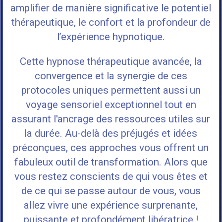
amplifier de manière significative le potentiel
thérapeutique, le confort et la profondeur de
l’expérience hypnotique.
Cette hypnose thérapeutique avancée, la
convergence et la synergie de ces
protocoles uniques permettent aussi un
voyage sensoriel exceptionnel tout en
assurant l'ancrage des ressources utiles sur
la durée. Au-delà des préjugés et idées
préconçues, ces approches vous offrent un
fabuleux outil de transformation. Alors que
vous restez conscients de qui vous êtes et
de ce qui se passe autour de vous, vous
allez vivre une expérience surprenante,
puissante et profondément libératrice !